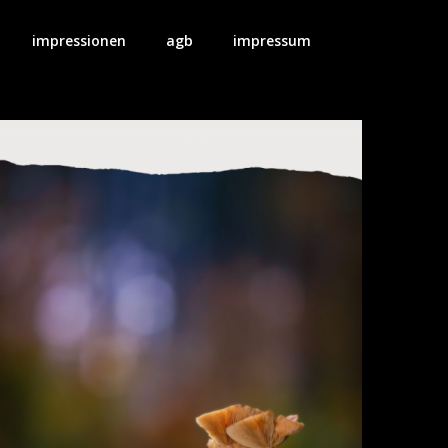
impressionen
agb
impressum